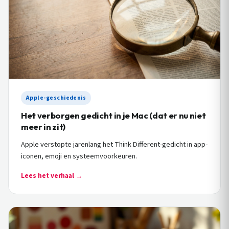
Apple-geschiedenis
Het verborgen gedicht in je Mac (dat er nu niet
meer in zit)
Apple verstopte jarenlang het Think Different-gedicht in app-
iconen, emoji en systeemvoorkeuren.
Lees het verhaal →