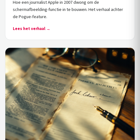
Hoe een journalist Apple in 2007 dwong om de
schermafbeelding-functie in te bouwen. Het verhaal achter
de Pogue-feature.
Lees het verhaal →