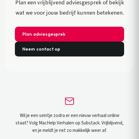
Plan een vrijblijvend adviesgesprek of bekijk
wat we voor jouw bedrijf kunnen betekenen.
Plan adviesgesprek
Neem contact op
Wil je een seintje zodra er een nieuw verhaal online
staat? Volg MacHelp Verhalen op Substack. Vrijblijvend,
en je meldt je net zo makkelijk weer af.