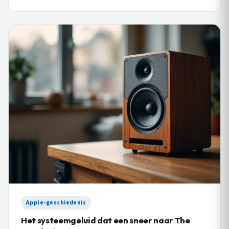
Apple-geschiedenis
Het systeemgeluid dat een sneer naar The