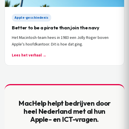
Apple-geschiedenis
Better to be a pirate than join the navy
Het Macintosh-team hees in 1983 een Jolly Roger boven
Apple's hoofdkantoor. Dit is hoe dat ging.
Lees het verhaal →
MacHelp helpt bedrijven door
heel Nederland met al hun
Apple- en ICT-vragen.