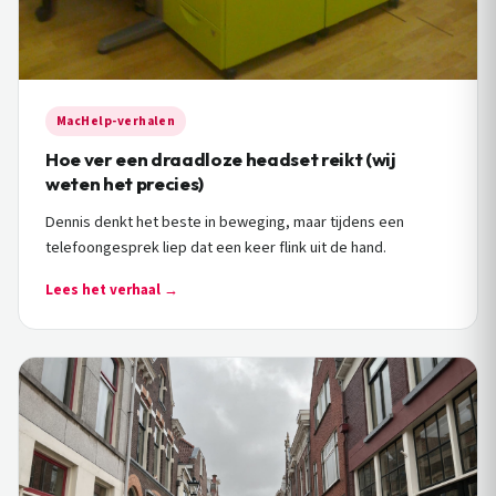
MacHelp-verhalen
Hoe ver een draadloze headset reikt (wij
weten het precies)
Dennis denkt het beste in beweging, maar tijdens een
telefoongesprek liep dat een keer flink uit de hand.
Lees het verhaal →