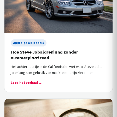
Apple-geschiedenis
Hoe Steve Jobs jarenlang zonder
nummerplaat reed
Het achterdeurtje in de Californische wet waar Steve Jobs
jarenlang slim gebruik van maakte met zijn Mercedes.
Lees het verhaal →