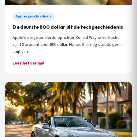
Apple-geschiedenis
De duurste 800 dollar uit de techgeschiedenis
Apple's vergeten derde oprichter Ronald Wayne verkocht
zijn 10 procent voor 800 dollar. Hij heeft er nog steeds geen
spijt van.
Lees het verhaal →