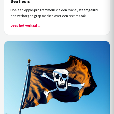
Beatles is
Hoe een Apple-programmeur via een Mac-systeemgeluid
een verborgen grap maakte over een rechtszaak.
Lees het verhaal →