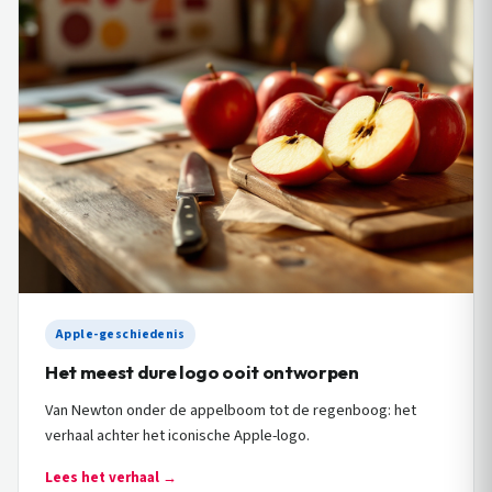
Apple-geschiedenis
Het meest dure logo ooit ontworpen
Van Newton onder de appelboom tot de regenboog: het
verhaal achter het iconische Apple-logo.
Lees het verhaal →