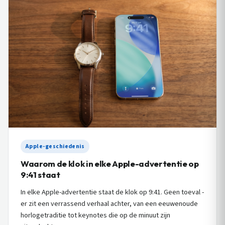
Apple-geschiedenis
Waarom de klok in elke Apple-advertentie op
9:41 staat
In elke Apple-advertentie staat de klok op 9:41. Geen toeval -
er zit een verrassend verhaal achter, van een eeuwenoude
horlogetraditie tot keynotes die op de minuut zijn