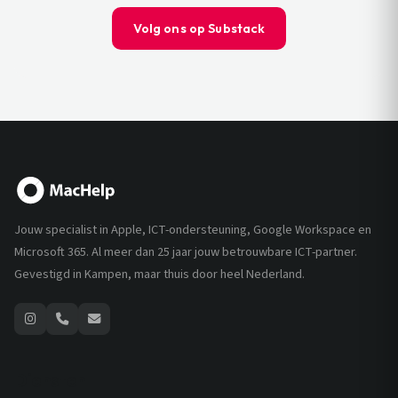
Volg ons op Substack
Jouw specialist in Apple, ICT-ondersteuning, Google Workspace en
Microsoft 365. Al meer dan 25 jaar jouw betrouwbare ICT-partner.
Gevestigd in Kampen, maar thuis door heel Nederland.
Diensten