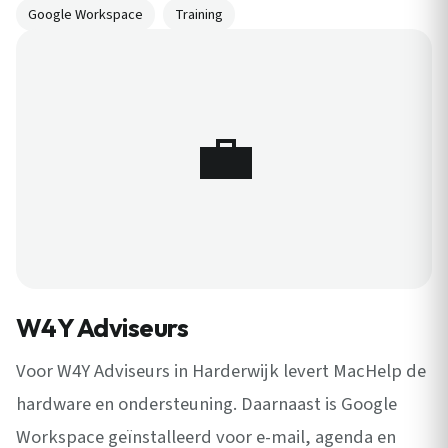
Google Workspace
Training
💼
W4Y Adviseurs
Voor W4Y Adviseurs in Harderwijk levert MacHelp de
hardware en ondersteuning. Daarnaast is Google
Workspace geïnstalleerd voor e-mail, agenda en