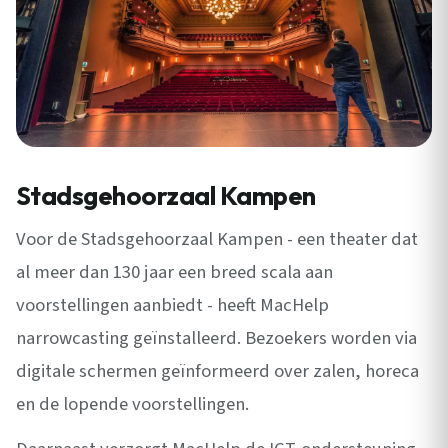
Stadsgehoorzaal Kampen
Voor de Stadsgehoorzaal Kampen - een theater dat
al meer dan 130 jaar een breed scala aan
voorstellingen aanbiedt - heeft MacHelp
narrowcasting geïnstalleerd. Bezoekers worden via
digitale schermen geïnformeerd over zalen, horeca
en de lopende voorstellingen.