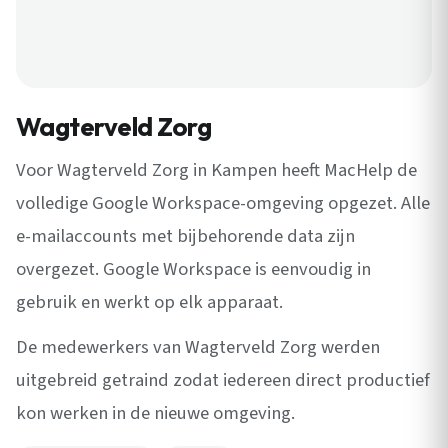
Wagterveld Zorg
Voor Wagterveld Zorg in Kampen heeft MacHelp de
volledige Google Workspace-omgeving opgezet. Alle
e-mailaccounts met bijbehorende data zijn
overgezet. Google Workspace is eenvoudig in
gebruik en werkt op elk apparaat.
De medewerkers van Wagterveld Zorg werden
uitgebreid getraind zodat iedereen direct productief
kon werken in de nieuwe omgeving.