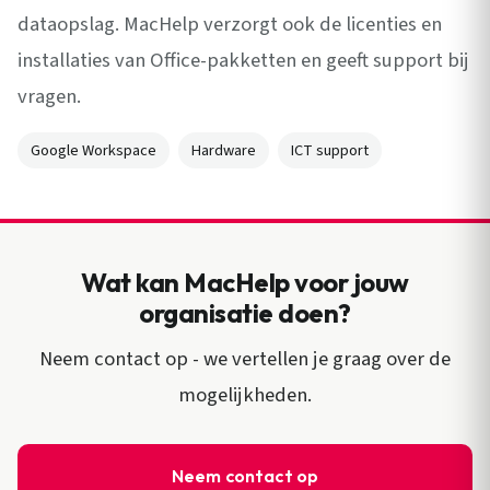
dataopslag. MacHelp verzorgt ook de licenties en
installaties van Office-pakketten en geeft support bij
vragen.
Google Workspace
Hardware
ICT support
Wat kan MacHelp voor jouw
organisatie doen?
Neem contact op - we vertellen je graag over de
mogelijkheden.
Neem contact op