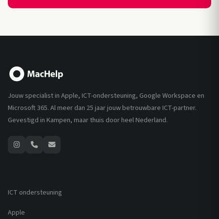
Jouw specialist in Apple, ICT-ondersteuning, Google Workspace en
Microsoft 365. Al meer dan 25 jaar jouw betrouwbare ICT-partner.
Gevestigd in Kampen, maar thuis door heel Nederland.
Diensten
ICT ondersteuning
Apple