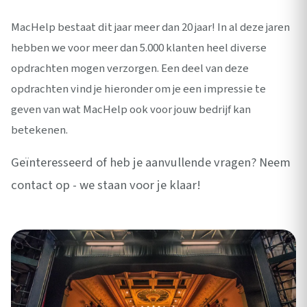
MacHelp bestaat dit jaar meer dan 20 jaar! In al deze jaren
hebben we voor meer dan 5.000 klanten heel diverse
opdrachten mogen verzorgen. Een deel van deze
opdrachten vind je hieronder om je een impressie te
geven van wat MacHelp ook voor jouw bedrijf kan
betekenen.
Geïnteresseerd of heb je aanvullende vragen? Neem
contact op - we staan voor je klaar!