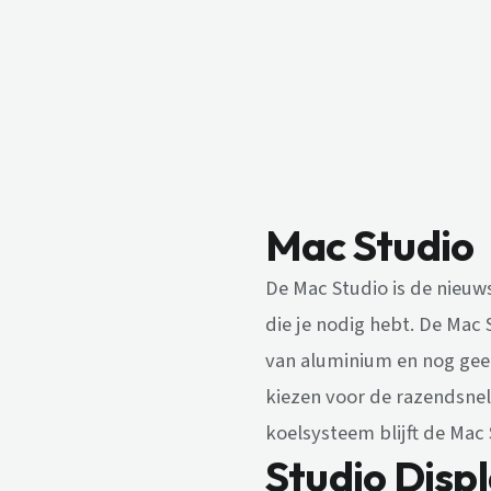
Mac Studio
De Mac Studio is de nieuw
die je nodig hebt. De Mac 
van aluminium en nog geen
kiezen voor de razendsnel
koelsysteem blijft de Mac 
Studio Disp