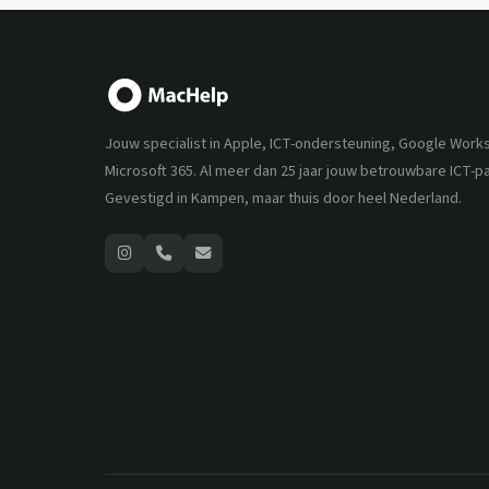
Jouw specialist in Apple, ICT-ondersteuning, Google Work
Microsoft 365. Al meer dan 25 jaar jouw betrouwbare ICT-pa
Gevestigd in Kampen, maar thuis door heel Nederland.