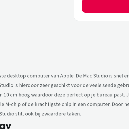
ste desktop computer van Apple. De Mac Studio is snel en
Studio is hierdoor zeer geschikt voor de veeleisende gebr
 10 cm hoog waardoor deze perfect op je bureau past. Je
le M-chip of de krachtigste chip in een computer. Door he
Studio stil, ook bij zwaardere taken.
lay