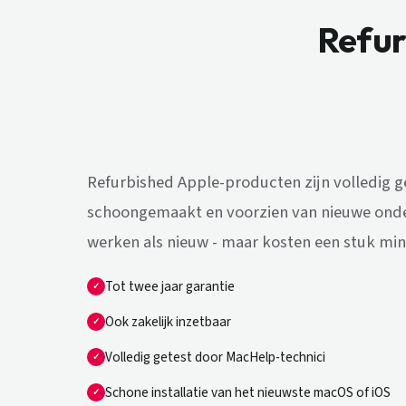
Refur
Refurbished Apple-producten zijn volledig 
schoongemaakt en voorzien van nieuwe onde
werken als nieuw - maar kosten een stuk min
Tot twee jaar garantie
Ook zakelijk inzetbaar
Volledig getest door MacHelp-technici
Schone installatie van het nieuwste macOS of iOS