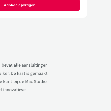
Aanbod opvragen
 bevat alle aansluitingen
uiker. De kast is gemaakt
 kunt bij de Mac Studio
t innovatieve