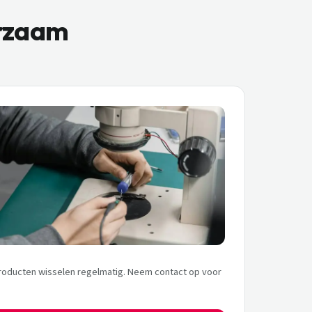
urzaam
roducten wisselen regelmatig. Neem contact op voor