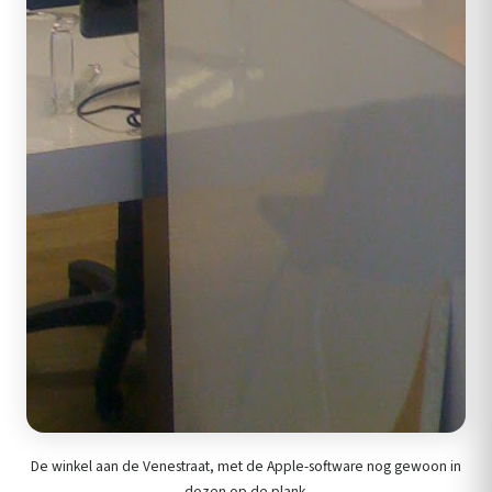
De winkel aan de Venestraat, met de Apple-software nog gewoon in
dozen op de plank.