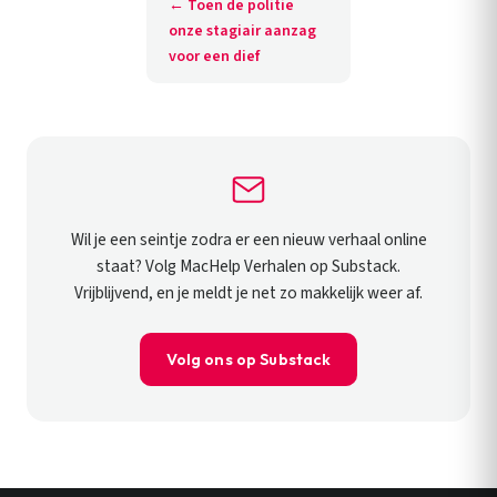
← Toen de politie
onze stagiair aanzag
voor een dief
Wil je een seintje zodra er een nieuw verhaal online
staat? Volg MacHelp Verhalen op Substack.
Vrijblijvend, en je meldt je net zo makkelijk weer af.
Volg ons op Substack