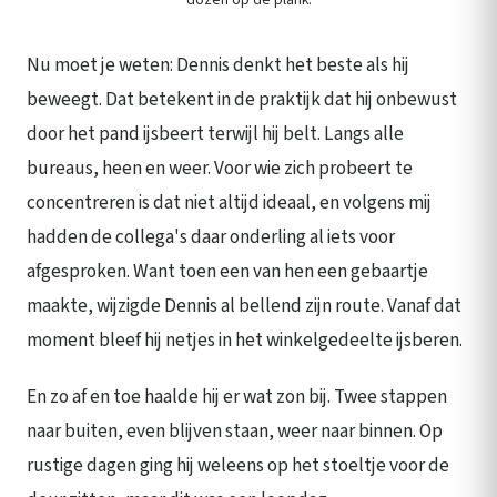
Nu moet je weten: Dennis denkt het beste als hij
beweegt. Dat betekent in de praktijk dat hij onbewust
door het pand ijsbeert terwijl hij belt. Langs alle
bureaus, heen en weer. Voor wie zich probeert te
concentreren is dat niet altijd ideaal, en volgens mij
hadden de collega's daar onderling al iets voor
afgesproken. Want toen een van hen een gebaartje
maakte, wijzigde Dennis al bellend zijn route. Vanaf dat
moment bleef hij netjes in het winkelgedeelte ijsberen.
En zo af en toe haalde hij er wat zon bij. Twee stappen
naar buiten, even blijven staan, weer naar binnen. Op
rustige dagen ging hij weleens op het stoeltje voor de