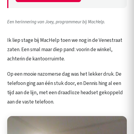
Een herinnering van Joey, programmeur bij MacHelp.
Ik liep stage bij MacHelp toen we nog in de Venestraat
zaten. Een smal maar diep pand: voorin de winkel,
achterin de kantoorruimte.
Op een mooie nazomerse dag was het lekker druk. De
telefoon ging aan één stuk door, en Dennis hing al een
tijd aan de lijn, met een draadloze headset gekoppeld
aan de vaste telefoon.