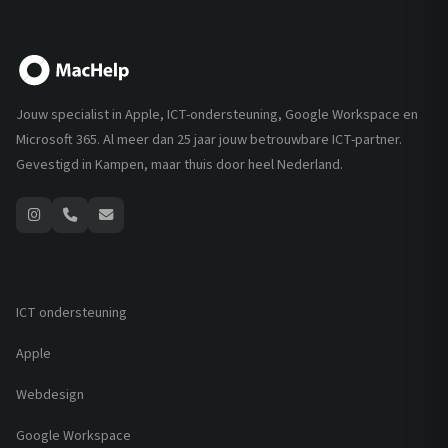
Jouw specialist in Apple, ICT-ondersteuning, Google Workspace en
Microsoft 365. Al meer dan 25 jaar jouw betrouwbare ICT-partner.
Gevestigd in Kampen, maar thuis door heel Nederland.
Diensten
ICT ondersteuning
Apple
Webdesign
Google Workspace