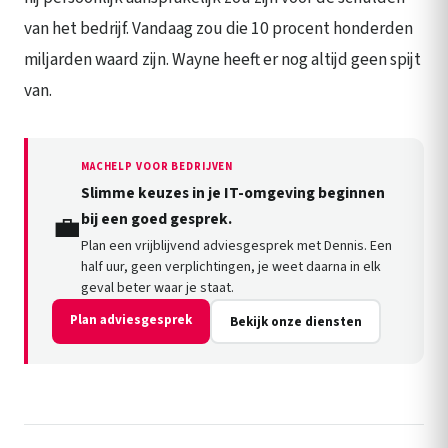
van het bedrijf. Vandaag zou die 10 procent honderden
miljarden waard zijn. Wayne heeft er nog altijd geen spijt
van.
MACHELP VOOR BEDRIJVEN
Slimme keuzes in je IT-omgeving beginnen
💼
bij een goed gesprek.
Plan een vrijblijvend adviesgesprek met Dennis. Een
half uur, geen verplichtingen, je weet daarna in elk
geval beter waar je staat.
Plan adviesgesprek
Bekijk onze diensten