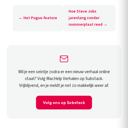
Hoe Steve Jobs
← Het Pogue-feature
jarenlang zonder
nummerplaat reed →
Wil je een seintje zodra er een nieuw verhaal online
staat? Volg MacHelp Verhalen op Substack.
Vrijblijvend, en je meldt je net zo makkelijk weer af.
Volg ons op Substack