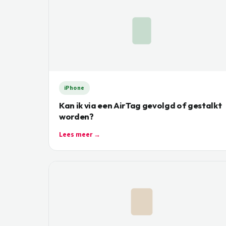
iPhone
Kan ik via een AirTag gevolgd of gestalkt
worden?
Lees meer →