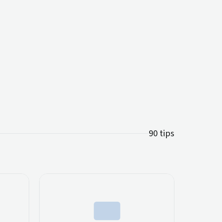
90 tips