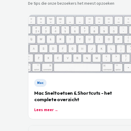
De tips die onze bezoekers het meest opzoeken
Mac
Mac Sneltoetsen & Shortcuts - het
complete overzicht
Lees meer →