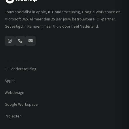
Jouw specialist in Apple, ICT-ondersteuning, Google Workspace en
Microsoft 365. Al meer dan 25 jaar jouw betrouwbare ICT-partner.
Gevestigd in Kampen, maar thuis door heel Nederland.
Diensten
ICT ondersteuning
Apple
Webdesign
Google Workspace
Projecten