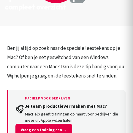
compleet overzicht
Ben jij altijd op zoek naar de speciale leestekens op je
Mac? Of ben je net geswitched van een Windows
computer naar een Mac? Dan is deze tip handig voor jou.
Wij helpen je graag om de leestekens snel te vinden.
MACHELP VOOR BEDRIJVEN
Je team productiever maken met Mac?
🎧
MacHelp geeft trainingen op maat voor bedrijven die
meer uit Apple willen halen.
Vraag een training aan →