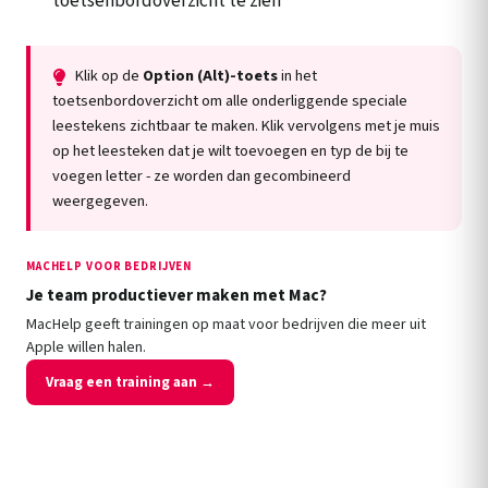
toetsenbordoverzicht te zien
Klik op de
Option (Alt)-toets
in het
toetsenbordoverzicht om alle onderliggende speciale
leestekens zichtbaar te maken. Klik vervolgens met je muis
op het leesteken dat je wilt toevoegen en typ de bij te
voegen letter - ze worden dan gecombineerd
weergegeven.
MACHELP VOOR BEDRIJVEN
Je team productiever maken met Mac?
MacHelp geeft trainingen op maat voor bedrijven die meer uit
Apple willen halen.
Vraag een training aan →