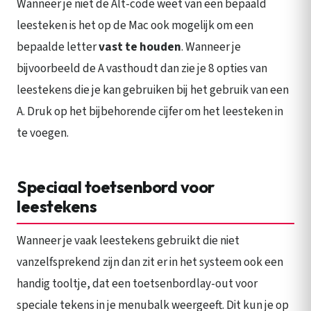
Wanneer je niet de Alt-code weet van een bepaald
leesteken is het op de Mac ook mogelijk om een
bepaalde letter
vast te houden
. Wanneer je
bijvoorbeeld de A vasthoudt dan zie je 8 opties van
leestekens die je kan gebruiken bij het gebruik van een
A. Druk op het bijbehorende cijfer om het leesteken in
te voegen.
Speciaal toetsenbord voor
leestekens
Wanneer je vaak leestekens gebruikt die niet
vanzelfsprekend zijn dan zit er in het systeem ook een
handig tooltje, dat een toetsenbordlay-out voor
speciale tekens in je menubalk weergeeft. Dit kun je op