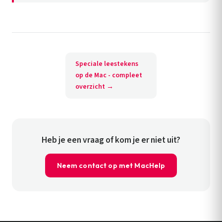
Speciale leestekens
op de Mac - compleet
overzicht →
Heb je een vraag of kom je er niet uit?
Neem contact op met MacHelp