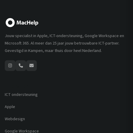
Jouw specialist in Apple, ICT-ondersteuning, Google Workspace en
Microsoft 365. Al meer dan 25 jaar jouw betrouwbare ICT-partner.
Gevestigd in Kampen, maar thuis door heel Nederland.
Diensten
ICT ondersteuning
Apple
Webdesign
Google Workspace