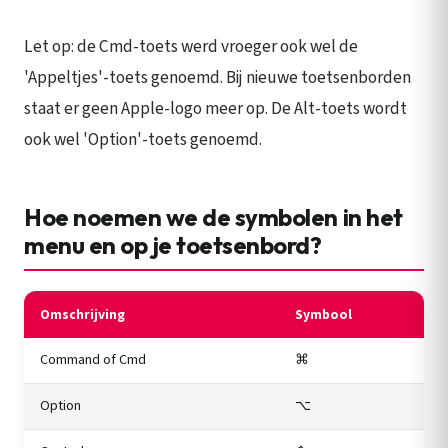
Let op: de Cmd-toets werd vroeger ook wel de
'Appeltjes'-toets genoemd. Bij nieuwe toetsenborden
staat er geen Apple-logo meer op. De Alt-toets wordt
ook wel 'Option'-toets genoemd.
Hoe noemen we de symbolen in het
menu en op je toetsenbord?
Omschrijving
Symbool
Command of Cmd
⌘
Option
⌥