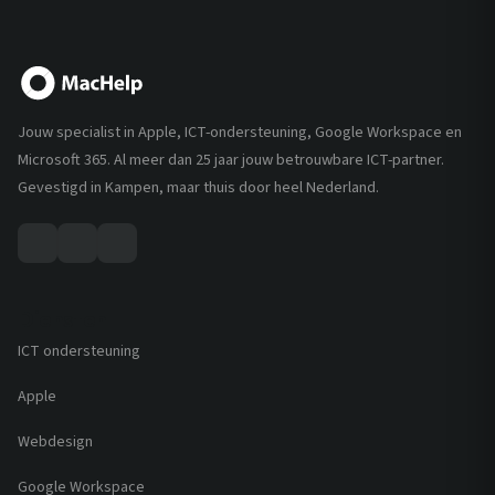
Jouw specialist in Apple, ICT-ondersteuning, Google Workspace en
Microsoft 365. Al meer dan 25 jaar jouw betrouwbare ICT-partner.
Gevestigd in Kampen, maar thuis door heel Nederland.
Diensten
ICT ondersteuning
Apple
Webdesign
Google Workspace